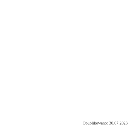
Opublikowano: 30.07.2023