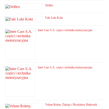
Drillex
Fale Loki Koki
Inter Cars S.A. części i technika motoryzacyjna
Inter Cars S.A. części i technika motoryzacyjna
Velum Rolety, Żaluzje i Moskitiery Białystok